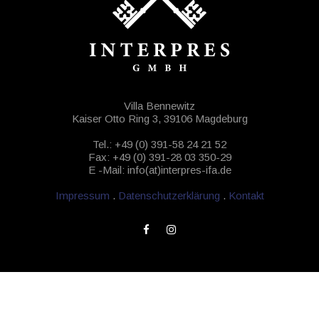
Villa Bennewitz
Kaiser Otto Ring 3, 39106 Magdeburg
Tel.: +49 (0) 391-58 24 21 52
Fax: +49 (0) 391-28 03 350-29
E -Mail: info(at)interpres-ifa.de
Impressum
.
Datenschutzerklärung
.
Kontakt