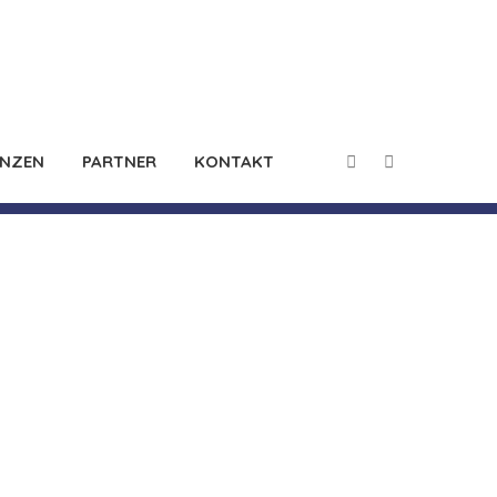
ENZEN
PARTNER
KONTAKT