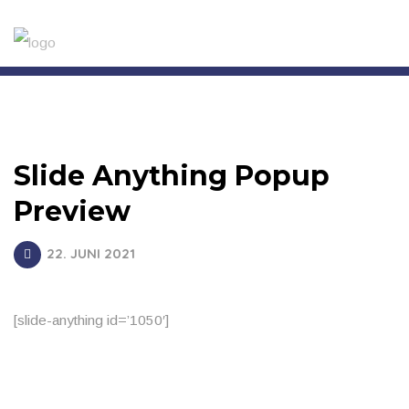
Slide Anything Popup
Preview
22. JUNI 2021
[slide-anything id=’1050′]